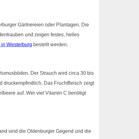
erburger Gärtnereien oder Plantagen. Die
dentrauben und zeigen festes, helles
 in Westerburg
bestellt werden.
Humusböden. Der Strauch wird circa 30 bis
d druckempfindlich. Das Fruchtfleisch zeigt
lbeere auf. Wer viel Vitamin C benötigt
and sind die Oldenburger Gegend und die