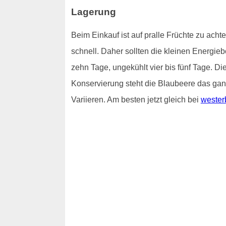
Lagerung
Beim Einkauf ist auf pralle Früchte zu ach
schnell. Daher sollten die kleinen Energie
zehn Tage, ungekühlt vier bis fünf Tage. 
Konservierung steht die Blaubeere das ganz
Variieren. Am besten jetzt gleich bei
wester