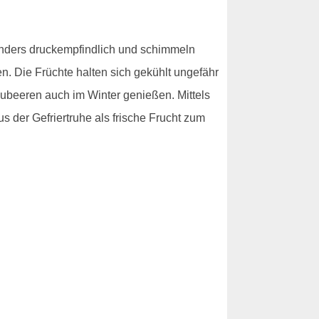
esonders druckempfindlich und schimmeln
n. Die Früchte halten sich gekühlt ungefähr
aubeeren auch im Winter genießen. Mittels
s der Gefriertruhe als frische Frucht zum