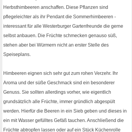
Herbsthimbeeren anschaffen. Diese Pflanzen sind
pflegeleichter als ihr Pendant die Sommerhimbeeren -
interessant für alle Westerburger Gartenfreunde die gerne
selbst anbauen. Die Früchte schmecken genauso süß,
stehen aber bei Würmern nicht an erster Stelle des
Speiseplans.
Himbeeren eignen sich sehr gut zum rohen Verzehr. Ihr
Aroma und der süße Geschmack sind ein besonderer
Genuss. Sie sollten allerdings vorher, wie eigentlich
grundsätzlich alle Früchte, immer gründlich abgespült
werden. Hierfür die Beeren in ein Sieb geben und dieses in
ein mit Wasser gefülltes Gefäß tauchen. Anschließend die
Früchte abtropfen lassen oder auf ein Stück Küchenrolle