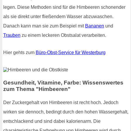
legen. Diese Methoden sind für die Himbeeren schonender
als sie direkt unter fließendem Wasser abzuwaschen.
Danach kann man sie zum Beispiel mit
Bananen
und
Trauben
zu einem leckeren Obstsalat verarbeiten.
Hier gehts zum
Büro-Obst-Service für Westerburg
Gesundheit, Vitamine, Farbe: Wissenswertes
zum Thema "Himbeeren"
Der Zuckergehalt von Himbeeren ist recht hoch. Jedoch
wirken sie dennoch, bedingt durch den hohen Wassergehalt,
entschlackend und sind dabei kalorienarm. Die
charakteristische Farbgebung von Himbeeren wird durch