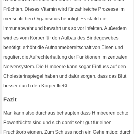
Früchten. Dieses Vitamin wird für zahlreiche Prozesse im
menschlichen Organismus benötigt. Es stärkt die
Immunabwehr und bewahrt uns so vor Infekten. Außerdem
wird es vom Körper für den Aufbau des Bindegewebes
benötigt, erhöht die Aufnahmebereitschaft von Eisen und
reguliert die Aufrechterhaltung der Funktionen im zentralen
Nervensystem. Die Himbeere kann sogar Einfluss auf den
Cholesterinspiegel haben und dafür sorgen, dass das Blut
besser durch den Körper fließt.
Fazit
Man kann also durchaus behaupten dass Himbeeren echte
Powerfrüchte sind und sich damit sehr gut für einen
Fruchtkorb eignen. Zum Schluss noch ein Geheimtipp: durch