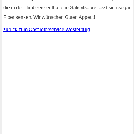
die in der Himbeere enthaltene Salicylsäure lässt sich sogar
Fiber senken. Wir wünschen Guten Appetit!
zurück zum Obstlieferservice Westerburg