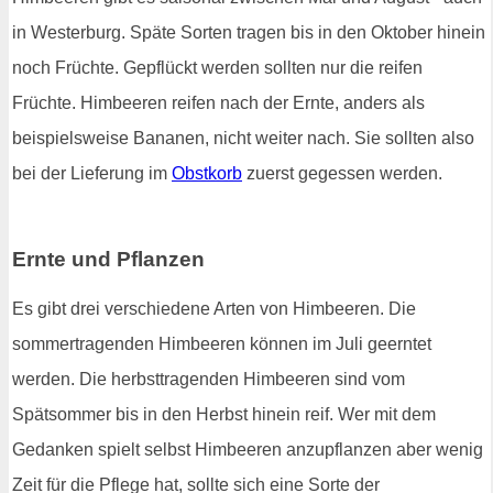
in Westerburg. Späte Sorten tragen bis in den Oktober hinein
noch Früchte. Gepflückt werden sollten nur die reifen
Früchte. Himbeeren reifen nach der Ernte, anders als
beispielsweise Bananen, nicht weiter nach. Sie sollten also
bei der Lieferung im
Obstkorb
zuerst gegessen werden.
Ernte und Pflanzen
Es gibt drei verschiedene Arten von Himbeeren. Die
sommertragenden Himbeeren können im Juli geerntet
werden. Die herbsttragenden Himbeeren sind vom
Spätsommer bis in den Herbst hinein reif. Wer mit dem
Gedanken spielt selbst Himbeeren anzupflanzen aber wenig
Zeit für die Pflege hat, sollte sich eine Sorte der