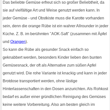
Das beliebte Gemüse erfreut sich so großer Beliebtheit, da
sie auf vielfältige Art und Weise genutzt werden kann. In
jeder Gemüse - und Obstkiste muss die Karotte vorhanden
sein, denn die orange Rübe ist ein wahrer Allrounder in jeder
Küche. Z. B. im berühmten "AOK-Saft" (zusammen mit Äpfel
und
Orangen
).
So kann die Rübe als gesunder Snack einfach so
geknabbert werden, besonders Kinder lieben den bunten
Gemüsesnack, der oft als Alternative zum süßen Apfel
genutzt wird. Die rohe Variante ist knackig und kann in jeder
Brotdose transportiert werden, ohne lästige
Hinterlassenschaften in den Dosen anzurichten. Als Rohkost
bedarf es außer einer gründlichen Reinigung des Gemüses
keine weitere Vorbereitung. Also am besten gleich im