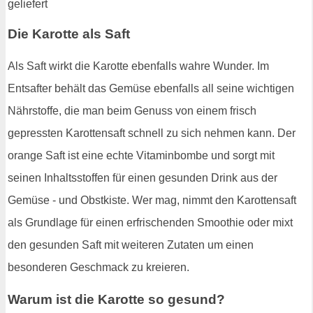
Die Karotte als Saft
Als Saft wirkt die Karotte ebenfalls wahre Wunder. Im
Entsafter behält das Gemüse ebenfalls all seine wichtigen
Nährstoffe, die man beim Genuss von einem frisch
gepressten Karottensaft schnell zu sich nehmen kann. Der
orange Saft ist eine echte Vitaminbombe und sorgt mit
seinen Inhaltsstoffen für einen gesunden Drink aus der
Gemüse - und Obstkiste. Wer mag, nimmt den Karottensaft
als Grundlage für einen erfrischenden Smoothie oder mixt
den gesunden Saft mit weiteren Zutaten um einen
besonderen Geschmack zu kreieren.
Warum ist die Karotte so gesund?