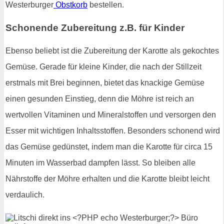
Westerburger
Obstkorb
bestellen.
Schonende Zubereitung z.B. für Kinder
Ebenso beliebt ist die Zubereitung der Karotte als gekochtes
Gemüse. Gerade für kleine Kinder, die nach der Stillzeit
erstmals mit Brei beginnen, bietet das knackige Gemüse
einen gesunden Einstieg, denn die Möhre ist reich an
wertvollen Vitaminen und Mineralstoffen und versorgen den
Esser mit wichtigen Inhaltsstoffen. Besonders schonend wird
das Gemüse gedünstet, indem man die Karotte für circa 15
Minuten im Wasserbad dampfen lässt. So bleiben alle
Nährstoffe der Möhre erhalten und die Karotte bleibt leicht
verdaulich.