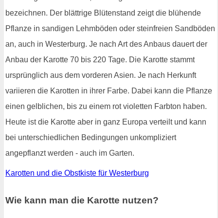
bezeichnen. Der blättrige Blütenstand zeigt die blühende
Pflanze in sandigen Lehmböden oder steinfreien Sandböden
an, auch in Westerburg. Je nach Art des Anbaus dauert der
Anbau der Karotte 70 bis 220 Tage. Die Karotte stammt
ursprünglich aus dem vorderen Asien. Je nach Herkunft
variieren die Karotten in ihrer Farbe. Dabei kann die Pflanze
einen gelblichen, bis zu einem rot violetten Farbton haben.
Heute ist die Karotte aber in ganz Europa verteilt und kann
bei unterschiedlichen Bedingungen unkompliziert
angepflanzt werden - auch im Garten.
Karotten und die Obstkiste für Westerburg
Wie kann man die Karotte nutzen?