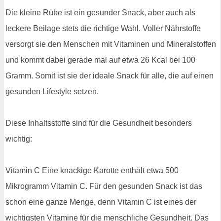
Die kleine Rübe ist ein gesunder Snack, aber auch als
leckere Beilage stets die richtige Wahl. Voller Nährstoffe
versorgt sie den Menschen mit Vitaminen und Mineralstoffen
und kommt dabei gerade mal auf etwa 26 Kcal bei 100
Gramm. Somit ist sie der ideale Snack für alle, die auf einen
gesunden Lifestyle setzen.
Diese Inhaltsstoffe sind für die Gesundheit besonders
wichtig:
Vitamin C Eine knackige Karotte enthält etwa 500
Mikrogramm Vitamin C. Für den gesunden Snack ist das
schon eine ganze Menge, denn Vitamin C ist eines der
wichtigsten Vitamine für die menschliche Gesundheit. Das