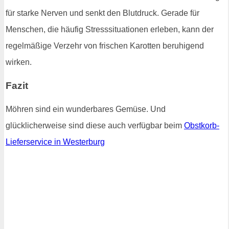
für starke Nerven und senkt den Blutdruck. Gerade für
Menschen, die häufig Stresssituationen erleben, kann der
regelmäßige Verzehr von frischen Karotten beruhigend
wirken.
Fazit
Möhren sind ein wunderbares Gemüse. Und
glücklicherweise sind diese auch verfügbar beim
Obstkorb-
Lieferservice in Westerburg