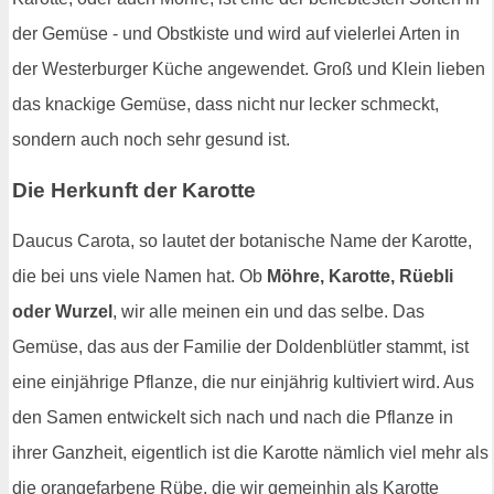
der Gemüse - und Obstkiste und wird auf vielerlei Arten in
der Westerburger Küche angewendet. Groß und Klein lieben
das knackige Gemüse, dass nicht nur lecker schmeckt,
sondern auch noch sehr gesund ist.
Die Herkunft der Karotte
Daucus Carota, so lautet der botanische Name der Karotte,
die bei uns viele Namen hat. Ob
Möhre, Karotte, Rüebli
oder Wurzel
, wir alle meinen ein und das selbe. Das
Gemüse, das aus der Familie der Doldenblütler stammt, ist
eine einjährige Pflanze, die nur einjährig kultiviert wird. Aus
den Samen entwickelt sich nach und nach die Pflanze in
ihrer Ganzheit, eigentlich ist die Karotte nämlich viel mehr als
die orangefarbene Rübe, die wir gemeinhin als Karotte