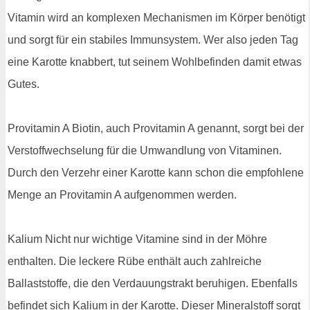
Vitamin wird an komplexen Mechanismen im Körper benötigt
und sorgt für ein stabiles Immunsystem. Wer also jeden Tag
eine Karotte knabbert, tut seinem Wohlbefinden damit etwas
Gutes.
Provitamin A Biotin, auch Provitamin A genannt, sorgt bei der
Verstoffwechselung für die Umwandlung von Vitaminen.
Durch den Verzehr einer Karotte kann schon die empfohlene
Menge an Provitamin A aufgenommen werden.
Kalium Nicht nur wichtige Vitamine sind in der Möhre
enthalten. Die leckere Rübe enthält auch zahlreiche
Ballaststoffe, die den Verdauungstrakt beruhigen. Ebenfalls
befindet sich Kalium in der Karotte. Dieser Mineralstoff sorgt