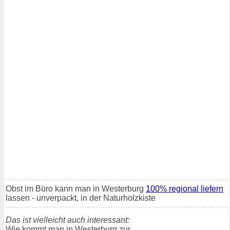
Obst im Büro kann man in Westerburg
100% regional liefern
lassen - unverpackt, in der Naturholzkiste
Das ist vielleicht auch interessant:
Wie kommt man in Westerburg zur