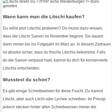
Wann kann man die Litschi kaufen?
Du willst jetzt Litschis probieren? Du musst dazu wissen,
dass die Litschi Saison im November beginnt. Sie dauert
dann immer bis ins Folgejahr im März an. In diesem Zeitraum
ist absolut sicher, dass du frische Litschis bekommst. Falls
du die Saison verpasst hast, kannst du dich für konservierte
Litschis entscheiden.
Wusstest du schon?
Es gibt einige Schreibweisen für diese Frucht. Du kannst
Litschi, aber auch Litchi oder Lychee schreiben. Im Prinzip
jedoch stecken hinter allen Schreibweisen immer die