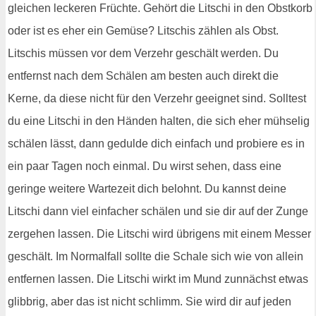
gleichen leckeren Früchte. Gehört die Litschi in den Obstkorb
oder ist es eher ein Gemüse? Litschis zählen als Obst.
Litschis müssen vor dem Verzehr geschält werden. Du
entfernst nach dem Schälen am besten auch direkt die
Kerne, da diese nicht für den Verzehr geeignet sind. Solltest
du eine Litschi in den Händen halten, die sich eher mühselig
schälen lässt, dann gedulde dich einfach und probiere es in
ein paar Tagen noch einmal. Du wirst sehen, dass eine
geringe weitere Wartezeit dich belohnt. Du kannst deine
Litschi dann viel einfacher schälen und sie dir auf der Zunge
zergehen lassen. Die Litschi wird übrigens mit einem Messer
geschält. Im Normalfall sollte die Schale sich wie von allein
entfernen lassen. Die Litschi wirkt im Mund zunnächst etwas
glibbrig, aber das ist nicht schlimm. Sie wird dir auf jeden