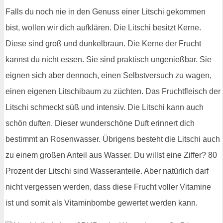
Falls du noch nie in den Genuss einer Litschi gekommen
bist, wollen wir dich aufklären. Die Litschi besitzt Kerne.
Diese sind groß und dunkelbraun. Die Kerne der Frucht
kannst du nicht essen. Sie sind praktisch ungenießbar. Sie
eignen sich aber dennoch, einen Selbstversuch zu wagen,
einen eigenen Litschibaum zu züchten. Das Fruchtfleisch der
Litschi schmeckt süß und intensiv. Die Litschi kann auch
schön duften. Dieser wunderschöne Duft erinnert dich
bestimmt an Rosenwasser. Übrigens besteht die Litschi auch
zu einem großen Anteil aus Wasser. Du willst eine Ziffer? 80
Prozent der Litschi sind Wasseranteile. Aber natürlich darf
nicht vergessen werden, dass diese Frucht voller Vitamine
ist und somit als Vitaminbombe gewertet werden kann.