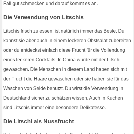
Fall gut schmecken und darauf kommt es an.
Die Verwendung von Litschis
Litschis frisch zu essen, ist natürlich immer das Beste. Du
kannst sie aber auch in einem leckeren Obstsalat zubereiten
oder du entdeckst einfach diese Frucht für die Vollendung
eines leckeren Cocktails. In China wurde mit der Litschi
gewaschen. Die Menschen in diesem Land haben sich mit
der Frucht die Haare gewaschen oder sie haben sie für das
Waschen von Seide benutzt. Du wirst die Verwendung in
Deutschland sicher zu schätzen wissen. Auch in Kuchen
sind Litschis immer eine besondere Delikatesse.
Die Litschi als Nussfrucht