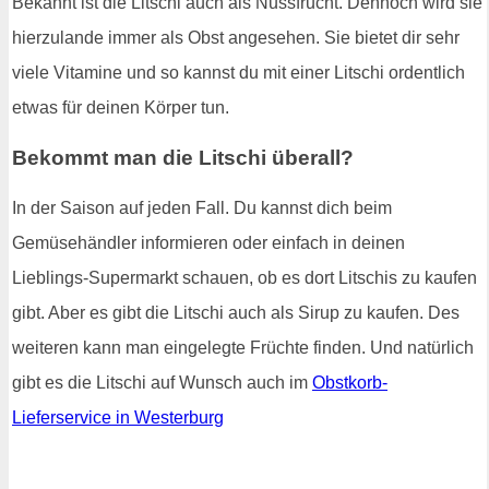
Bekannt ist die Litschi auch als Nussfrucht. Dennoch wird sie
hierzulande immer als Obst angesehen. Sie bietet dir sehr
viele Vitamine und so kannst du mit einer Litschi ordentlich
etwas für deinen Körper tun.
Bekommt man die Litschi überall?
In der Saison auf jeden Fall. Du kannst dich beim
Gemüsehändler informieren oder einfach in deinen
Lieblings-Supermarkt schauen, ob es dort Litschis zu kaufen
gibt. Aber es gibt die Litschi auch als Sirup zu kaufen. Des
weiteren kann man eingelegte Früchte finden. Und natürlich
gibt es die Litschi auf Wunsch auch im
Obstkorb-
Lieferservice in Westerburg