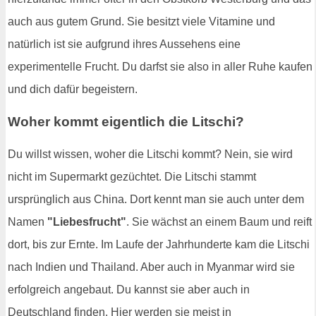
auch aus gutem Grund. Sie besitzt viele Vitamine und
natürlich ist sie aufgrund ihres Aussehens eine
experimentelle Frucht. Du darfst sie also in aller Ruhe kaufen
und dich dafür begeistern.
Woher kommt eigentlich die Litschi?
Du willst wissen, woher die Litschi kommt? Nein, sie wird
nicht im Supermarkt gezüchtet. Die Litschi stammt
ursprünglich aus China. Dort kennt man sie auch unter dem
Namen
"Liebesfrucht"
. Sie wächst an einem Baum und reift
dort, bis zur Ernte. Im Laufe der Jahrhunderte kam die Litschi
nach Indien und Thailand. Aber auch in Myanmar wird sie
erfolgreich angebaut. Du kannst sie aber auch in
Deutschland finden. Hier werden sie meist in