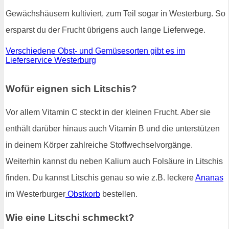
Gewächshäusern kultiviert, zum Teil sogar in Westerburg. So
ersparst du der Frucht übrigens auch lange Lieferwege.
Verschiedene Obst- und Gemüsesorten gibt es im
Lieferservice Westerburg
Wofür eignen sich Litschis?
Vor allem Vitamin C steckt in der kleinen Frucht. Aber sie
enthält darüber hinaus auch Vitamin B und die unterstützen
in deinem Körper zahlreiche Stoffwechselvorgänge.
Weiterhin kannst du neben Kalium auch Folsäure in Litschis
finden. Du kannst Litschis genau so wie z.B. leckere
Ananas
im Westerburger
Obstkorb
bestellen.
Wie eine Litschi schmeckt?